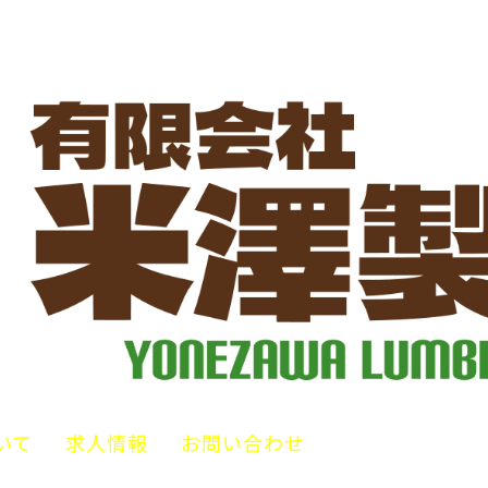
いて
求人情報
お問い合わせ