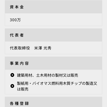
資本金
300万
代表者
代表取締役 米澤 光秀
事業内容
建築用材、土木用材の製材又は販売
製紙用・バイオマス燃料用木質チップの製造又
は販売
各種登録