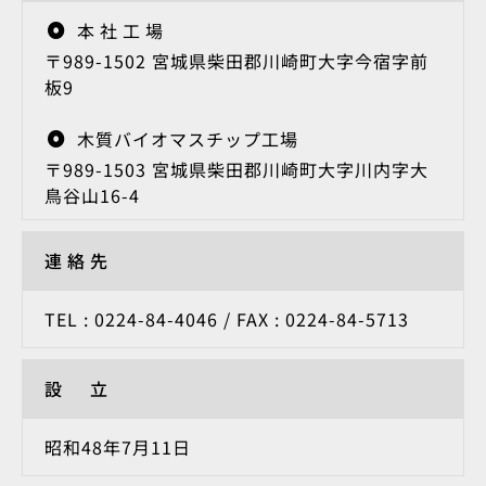
本社工場
〒989-1502 宮城県柴田郡川崎町大字今宿字前
板9
木質バイオマスチップ工場
〒989-1503 宮城県柴田郡川崎町大字川内字大
鳥谷山16-4
連絡先
TEL : 0224-84-4046 / FAX : 0224-84-5713
設 立
昭和48年7月11日