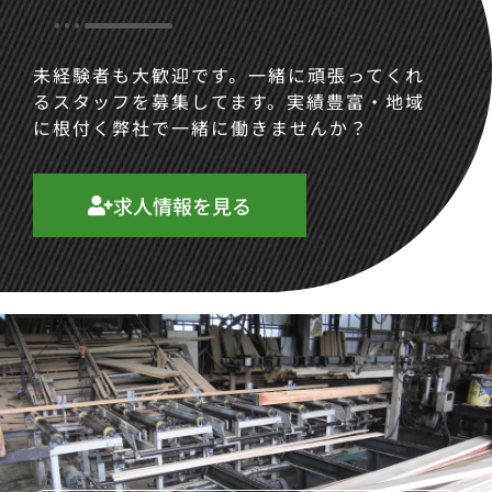
未経験者も大歓迎です。一緒に頑張ってくれ
るスタッフを募集してます。実績豊富・地域
に根付く弊社で一緒に働きませんか？
求人情報を見る