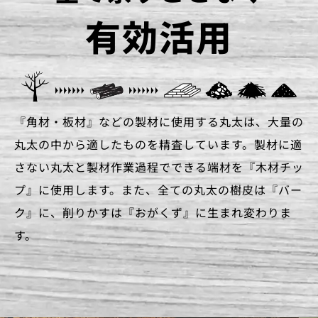
有効活用
『角材・板材』などの製材に使用する丸太は、大量の
丸太の中から適したものを精査しています。製材に適
さない丸太と製材作業過程でできる端材を『木材チッ
プ』に使用します。また、全ての丸太の樹皮は『バー
ク』に、削りかすは『おがくず』に生まれ変わりま
す。