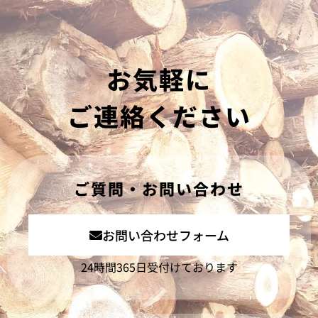
お気軽に
ご連絡ください
ご質問・お問い合わせ
お問い合わせフォーム
24時間365日受付けております