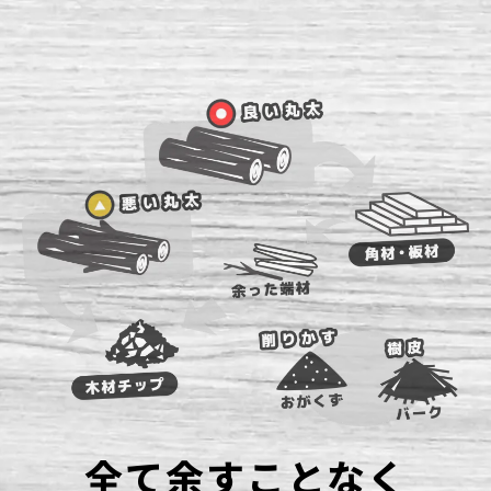
全て余すことなく